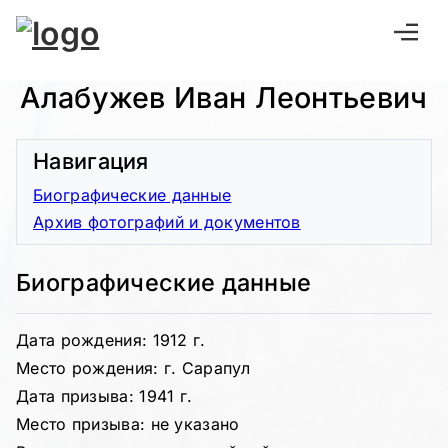
Алабужев Иван Леонтьевич
Навигация
Биографические данные
Архив фотографий и документов
Биографические данные
Дата рождения: 1912 г.
Место рождения: г. Сарапул
Дата призыва: 1941 г.
Место призыва: не указано