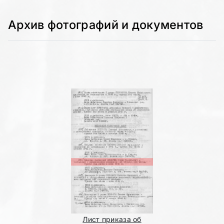
Архив фотографий и документов
Лист приказа об