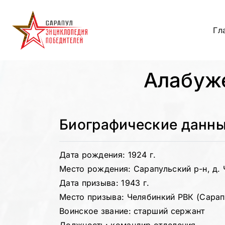
Гл
Алабуж
Биографические данн
Дата рождения: 1924 г.
Место рождения: Сарапульский р-н, д.
Дата призыва: 1943 г.
Место призыва: Челябинкий РВК (Сарап
Воинское звание: старший сержант