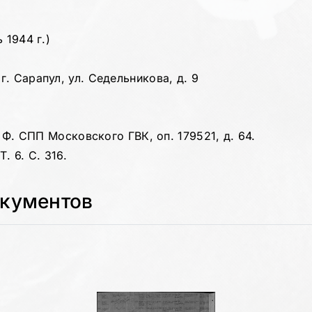
 1944 г.)
. Сарапул, ул. Седельникова, д. 9
. Ф. СПП Московского ГВК, оп. 179521, д. 64.
. 6. С. 316.
окументов