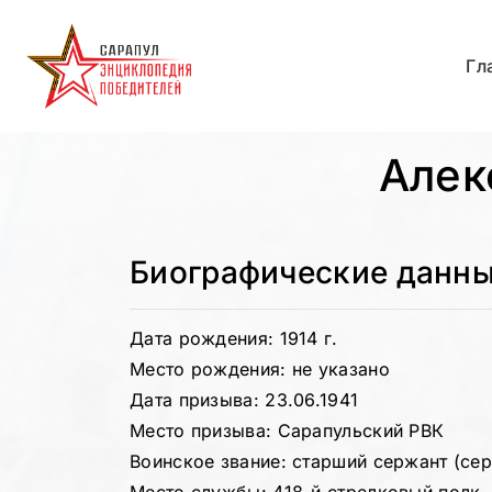
Гл
Алек
Биографические данн
Дата рождения: 1914 г.
Место рождения: не указано
Дата призыва: 23.06.1941
Место призыва: Сарапульский РВК
Воинское звание: старший сержант (се