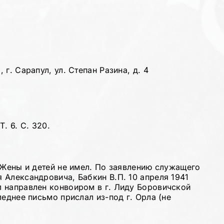
г. Сарапул, ул. Степан Разина, д. 4
. 6. С. 320.
 Жены и детей не имел. По заявлению служащего
 Александровича, Бабкин В.П. 10 апреля 1941
 направлен конвоиром в г. Лиду Боровичской
леднее письмо прислал из-под г. Орла (не