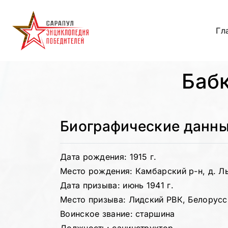
Гл
Баб
Биографические данн
Дата рождения: 1915 г.
Место рождения: Камбарский р-н, д. Л
Дата призыва: июнь 1941 г.
Место призыва: Лидский РВК, Белорусс
Воинское звание: старшина