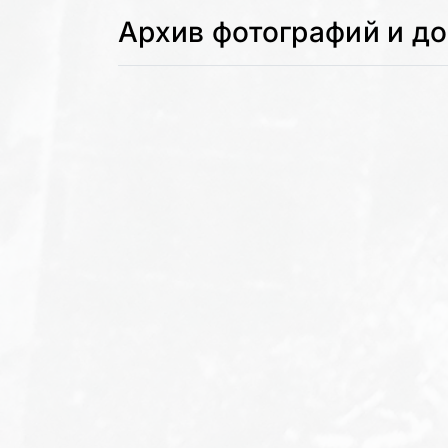
Архив фотографий и д