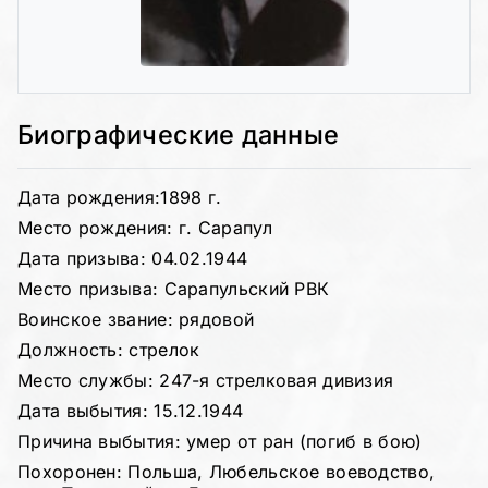
Биографические данные
Дата рождения:1898 г.
Место рождения: г. Сарапул
Дата призыва: 04.02.1944
Место призыва: Сарапульский РВК
Воинское звание: рядовой
Должность: стрелок
Место службы: 247-я стрелковая дивизия
Дата выбытия: 15.12.1944
Причина выбытия: умер от ран (погиб в бою)
Похоронен: Польша, Любельское воеводство,