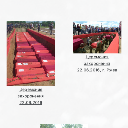
Церемония
захоронения
22.06.2016, г. Ржев
Церемония
захоронения
22.06.2016