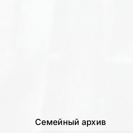
Семейный архив