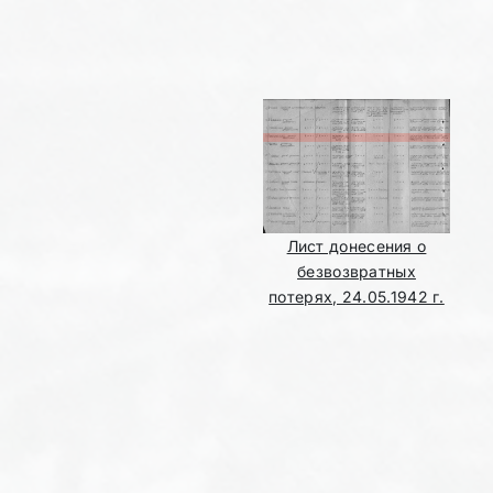
Лист донесения о
безвозвратных
потерях, 24.05.1942 г.