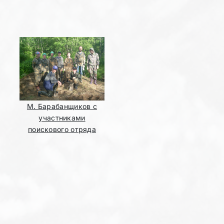
М. Барабанщиков с
участниками
поискового отряда