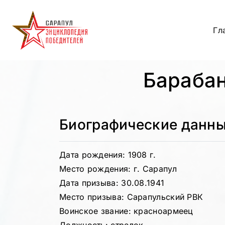
Гл
Бараба
Биографические данн
Дата рождения: 1908 г.
Место рождения: г. Сарапул
Дата призыва: 30.08.1941
Место призыва: Сарапульский РВК
Воинское звание: красноармеец