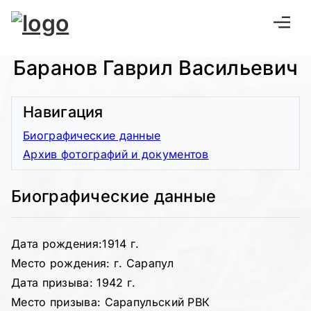
Баранов Гаврил Васильевич
Навигация
Биографические данные
Архив фотографий и документов
Биографические данные
Дата рождения:
1914 г.
Место рождения: г. Сарапул
Дата призыва: 1942 г.
Место призыва: Сарапульский РВК