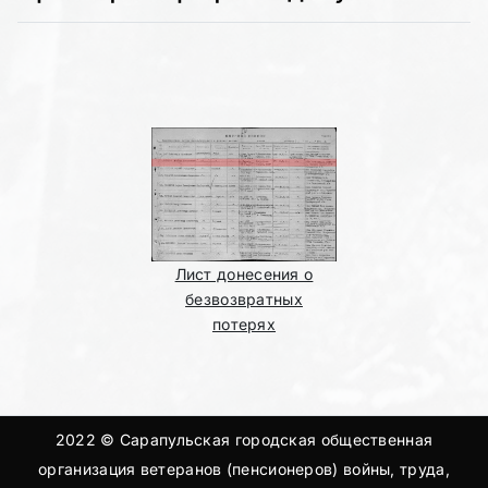
Лист донесения о
безвозвратных
потерях
2022 © Сарапульская городская общественная
организация ветеранов (пенсионеров) войны, труда,