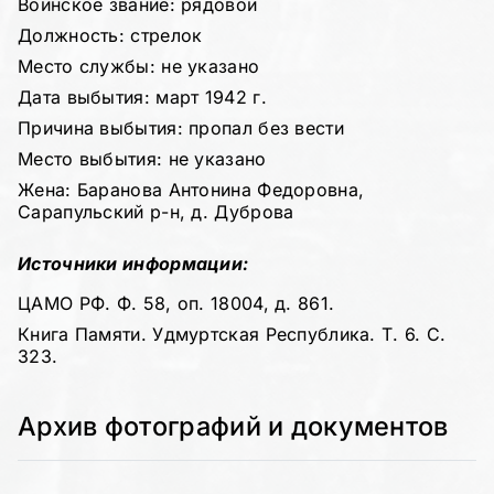
Воинское звание: рядовой
Должность: стрелок
Место службы: не указано
Дата выбытия: март 1942 г.
Причина выбытия: пропал без вести
Место выбытия: не указано
Жена: Баранова Антонина Федоровна,
Сарапульский р-н, д. Дуброва
Источники информации:
ЦАМО РФ. Ф. 58, оп. 18004, д. 861.
Книга Памяти. Удмуртская Республика. Т. 6. С.
323.
Архив фотографий и документов