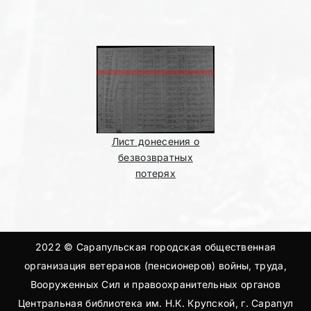
Лист донесения о
безвозвратных
потерях
2022 © Сарапульская городская общественная
организация ветеранов (пенсионеров) войны, труда,
Вооруженных Сил и правоохранительных органов
Центральная библиотека им. Н.К. Крупской, г. Сарапул