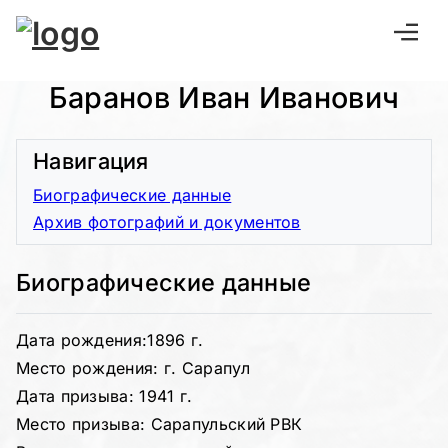
Баранов Иван Иванович
Навигация
Биографические данные
Архив фотографий и документов
Биографические данные
Дата рождения:1896 г.
Место рождения: г. Сарапул
Дата призыва: 1941 г.
Место призыва: Сарапульский РВК