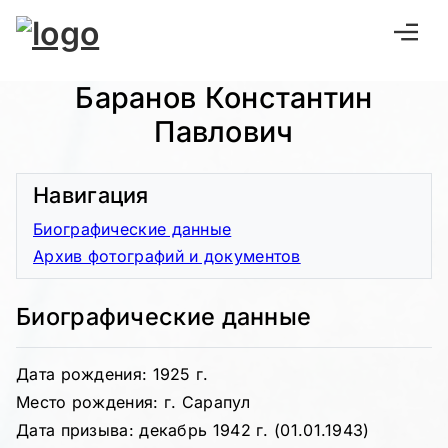
Баранов Константин
Павлович
Навигация
Биографические данные
Архив фотографий и документов
Биографические данные
Дата рождения: 1925 г.
Место рождения: г. Сарапул
Дата призыва: декабрь 1942 г. (01.01.1943)