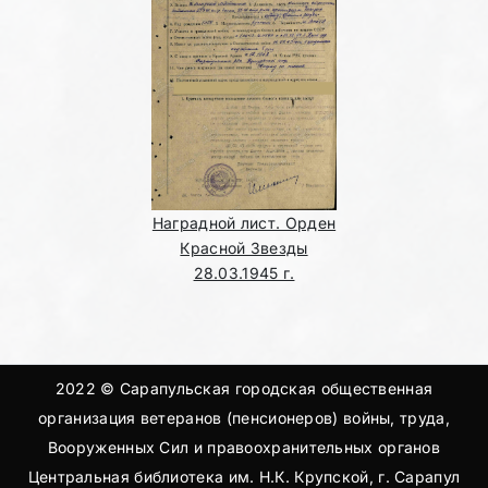
Наградной лист. Орден
Красной Звезды
28.03.1945 г.
2022 © Сарапульская городская общественная
организация ветеранов (пенсионеров) войны, труда,
Вооруженных Сил и правоохранительных органов
Центральная библиотека им. Н.К. Крупской, г. Сарапул