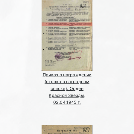
Приказ о награждении
(строка в наградном
списке). Орден
Красной Звезды,
02.04.1945 г.