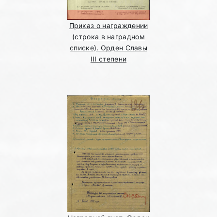
Приказ о награждении
(строка в наградном
списке). Орден Славы
III степени