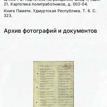
21. Картотека политработников, д. 002-04.
Книга Памяти. Удмуртская Республика. Т. 6. С.
323.
Архив фотографий и документов