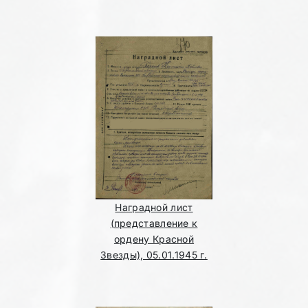
Наградной лист
(представление к
ордену Красной
Звезды), 05.01.1945 г.