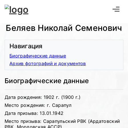
Беляев Николай Семенович
Навигация
Биографические данные
Архив фотографий и документов
Биографические данные
Дата рождения: 1902 г. (1900 г.)
Место рождения: г. Сарапул
Дата призыва: 13.01.1942
Место призыва: Сарапульский РВК (Ардатовский
РВК, Мордовская АССР)