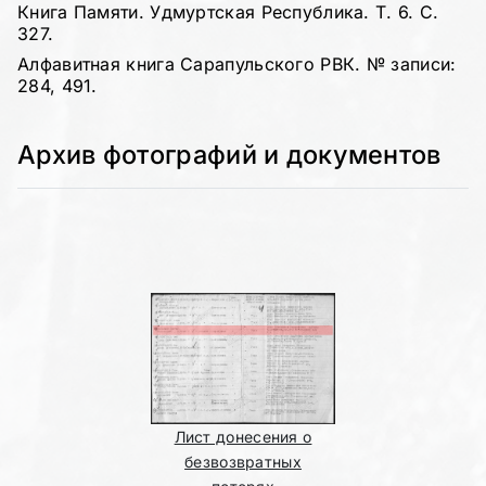
Книга Памяти. Удмуртская Республика. Т. 6. С.
327.
Алфавитная книга Сарапульского РВК. № записи:
284, 491.
Архив фотографий и документов
Лист донесения о
безвозвратных