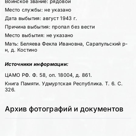
Воинское звание: рядовой
Место службы: не указано
Дата выбытия: август 1943 г.
Причина выбытия: пропал без вести
Место выбытия: не указано
Мать: Беляева Фекла Ивановна, Сарапульский р-
н, д. Костино
Источники информации:
ЦАМО РФ. Ф. 58, оп. 18004, д. 861.
Книга Памяти. Удмуртская Республика. Т. 6. С.
326.
Архив фотографий и документов