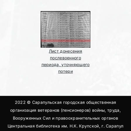
Лист донесения
послевоенного
периода, уточняющего
потери
2022 © Сарапульская городская общественная
организация ветеранов (пенсионеров) войны, труда,
Вооруженных Сил и правоохранительных органов
Центральная библиотека им. Н.К. Крупской, г. Сарапул