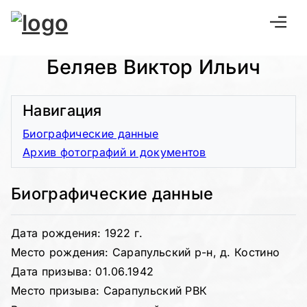
Беляев Виктор Ильич
Навигация
Биографические данные
Архив фотографий и документов
Биографические данные
Дата рождения: 1922 г.
Место рождения: Сарапульский р-н, д. Костино
Дата призыва: 01.06.1942
Место призыва: Сарапульский РВК