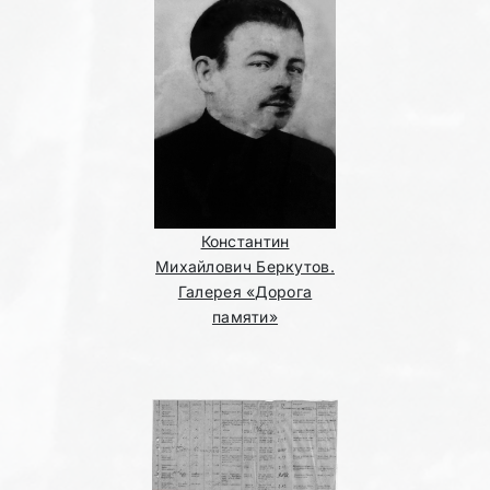
Константин
Михайлович Беркутов.
Галерея «Дорога
памяти»