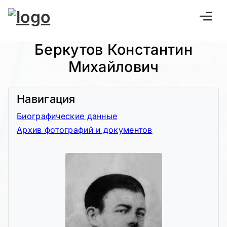
Беркутов Константин
Михайлович
Навигация
Биографические данные
Архив фотографий и документов