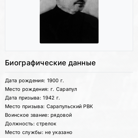
Биографические данные
Дата рождения: 1900 г.
Место рождения: г. Сарапул
Дата призыва: 1942 г.
Место призыва: Сарапульский РВК
Воинское звание: рядовой
Должность: стрелок
Место службы: не указано