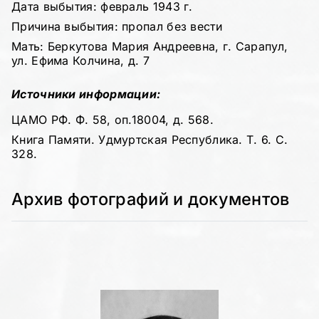
Дата выбытия: февраль 1943 г.
Причина выбытия: пропал без вести
Мать: Беркутова Мария Андреевна, г. Сарапул,
ул. Ефима Колчина, д. 7
Источники информации:
ЦАМО РФ. Ф. 58, оп.18004, д. 568.
Книга Памяти. Удмуртская Республика. Т. 6. С.
328.
Архив фотографий и документов