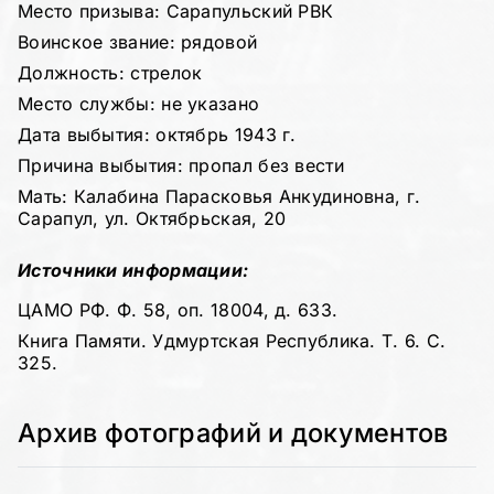
Место призыва: Сарапульский РВК
Воинское звание: рядовой
Должность: стрелок
Место службы: не указано
Дата выбытия: октябрь 1943 г.
Причина выбытия: пропал без вести
Мать: Калабина Парасковья Анкудиновна, г.
Сарапул, ул. Октябрьская, 20
Источники информации:
ЦАМО РФ. Ф. 58, оп. 18004, д. 633.
Книга Памяти. Удмуртская Республика. Т. 6. С.
325.
Архив фотографий и документов