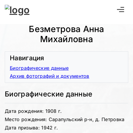
Безметрова Анна
Михайловна
Навигация
Биографические данные
Архив фотографий и документов
Биографические данные
Дата рождения: 1908 г.
Место рождения: Сарапульский р-н, д. Петровка
Дата призыва: 1942 г.