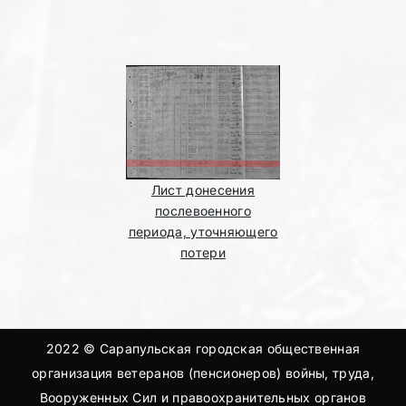
Лист донесения
послевоенного
периода, уточняющего
потери
2022 © Сарапульская городская общественная
организация ветеранов (пенсионеров) войны, труда,
Вооруженных Сил и правоохранительных органов