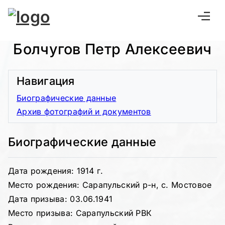
Болчугов Петр Алексеевич
Навигация
Биографические данные
Архив фотографий и документов
Биографические данные
Дата рождения: 1914 г.
Место рождения: Сарапульский р-н, с. Мостовое
Дата призыва: 03.06.1941
Место призыва: Сарапульский РВК