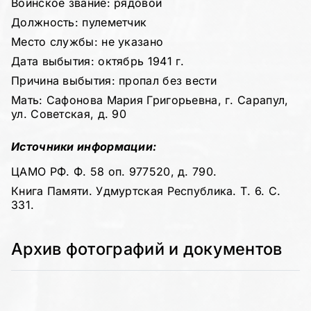
Воинское звание: рядовой
Должность: пулеметчик
Место службы: не указано
Дата выбытия: октябрь 1941 г.
Причина выбытия: пропал без вести
Мать: Сафонова Мария Григорьевна, г. Сарапул,
ул. Советская, д. 90
Источники информации:
ЦАМО РФ. Ф. 58 оп. 977520, д. 790.
Книга Памяти. Удмуртская Республика. Т. 6. С.
331.
Архив фотографий и документов