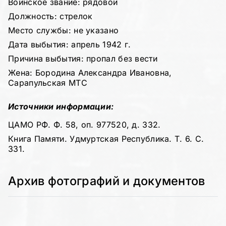
Воинское звание: рядовой
Должность: стрелок
Место службы: не указано
Дата выбытия: апрель 1942 г.
Причина выбытия: пропал без вести
Жена: Бородина Александра Ивановна,
Сарапульская МТС
Источники информации:
ЦАМО РФ. Ф. 58, оп. 977520, д. 332.
Книга Памяти. Удмуртская Республика. Т. 6. С.
331.
Архив фотографий и документов