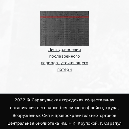
Лист донесения
послевоенного
периода, уточняющего
потери
2022 © Сарапульская городская общественная
организация ветеранов (пенсионеров) войны, труда,
Вооруженных Сил и правоохранительных органов
Центральная библиотека им. Н.К. Крупской, г. Сарапул