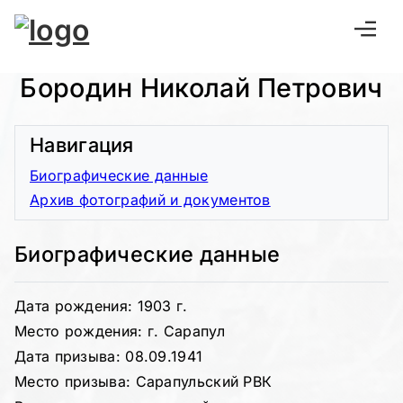
Бородин Николай Петрович
Навигация
Биографические данные
Архив фотографий и документов
Биографические данные
Дата рождения: 1903 г.
Место рождения: г. Сарапул
Дата призыва: 08.09.1941
Место призыва: Сарапульский РВК