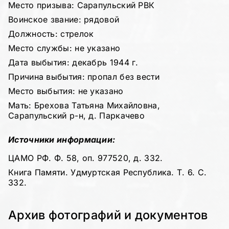
Место призыва: Сарапульский РВК
Воинское звание: рядовой
Должность: стрелок
Место службы: не указано
Дата выбытия: декабрь 1944 г.
Причина выбытия: пропал без вести
Место выбытия: не указано
Мать: Брехова Татьяна Михайловна,
Сарапульский р-н, д. Паркачево
Источники информации:
ЦАМО РФ. Ф. 58, оп. 977520, д. 332.
Книга Памяти. Удмуртская Республика. Т. 6. С.
332.
Архив фотографий и документов