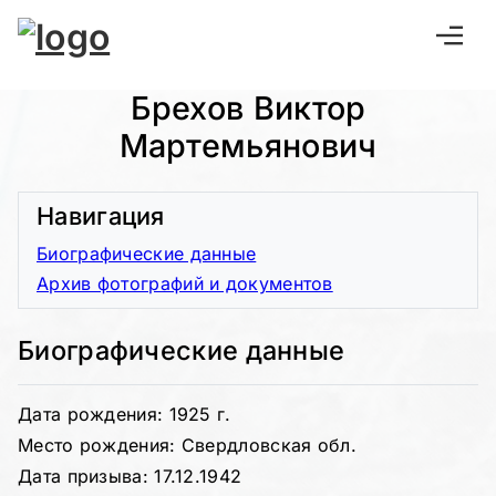
Брехов Виктор
Мартемьянович
Навигация
Биографические данные
Архив фотографий и документов
Биографические данные
Дата рождения: 1925 г.
Место рождения: Свердловская обл.
Дата призыва: 17.12.1942