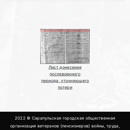
Лист донесения
послевоенного
периода, уточняющего
потери
2022 © Сарапульская городская общественная
организация ветеранов (пенсионеров) войны, труда,