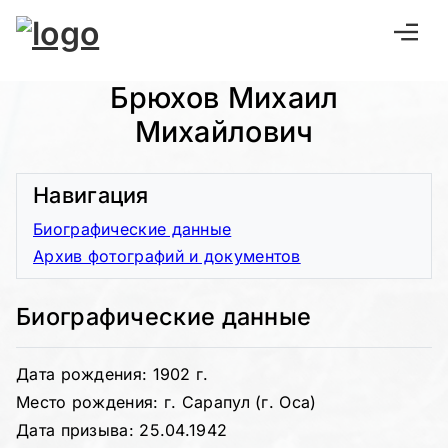
Брюхов Михаил
Михайлович
Навигация
Биографические данные
Архив фотографий и документов
Биографические данные
Дата рождения: 1902 г.
Место рождения: г. Сарапул (г. Оса)
Дата призыва: 25.04.1942