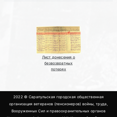
Лист донесения о
безвозвратных
потерях
2022 © Сарапульская городская общественная
организация ветеранов (пенсионеров) войны, труда,
Вооруженных Сил и правоохранительных органов