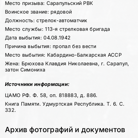
Место призыва: Сарапульский РВК
Воинское звание: рядовой
Должность: стрелок-автоматчик
Место службы: 113-я стрелковая бригада
Дата выбытия: 04.08.1942
Причина выбытия: пропал без вести
Место выбытия: Кабардино-Балкарская АССР
Жена: Брюхова Клавдия Николаевна, г. Сарапул,
затон Симониха
Источники информации:
ЦАМО РФ. Ф. 58, оп. 818883, д. 886.
Книга Памяти. Удмуртская Республика. Т. 6. С.
332.
Архив фотографий и документов