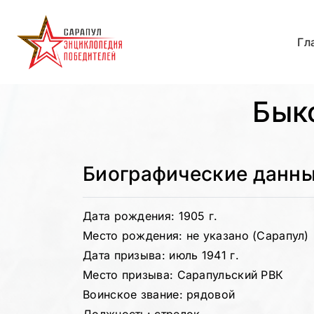
Гл
Бык
Биографические данн
Дата рождения: 1905 г.
Место рождения: не указано (Сарапул)
Дата призыва: июль 1941 г.
Место призыва: Сарапульский РВК
Воинское звание: рядовой