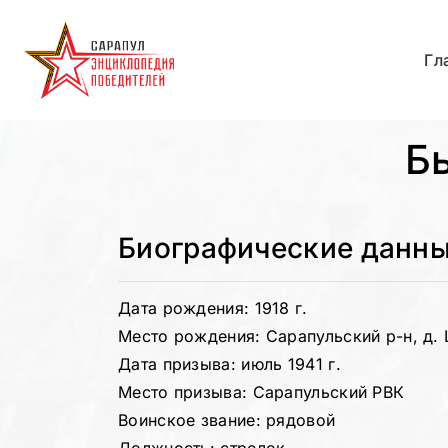
Гл
Б
Биографические данн
Дата рождения: 1918 г.
Место рождения: Сарапульский р-н, д.
Дата призыва: июль 1941 г.
Место призыва: Сарапульский РВК
Воинское звание: рядовой