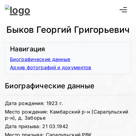
Быков Георгий Григорьевич
Навигация
Биографические данные
Архив фотографий и документов
Биографические данные
Дата рождения: 1923 г.
Место рождения: Камбарский р-н (Сарапульский
р-н), д. Заборье
Дата призыва: 21 03.1942
Место призыва: Сарапульский РВК