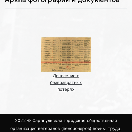
Донесение о
безвозвратных
потерях
2022 © Сарапульская городская общественная
организация ветеранов (пенсионеров) войны, труда,