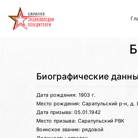
Гл
Б
Биографические данн
Дата рождения: 1903 г.
Место рождения: Сарапульский р-н, д.
Дата призыва: 05.01.1942
Место призыва: Сарапульский РВК
Воинское звание: рядовой