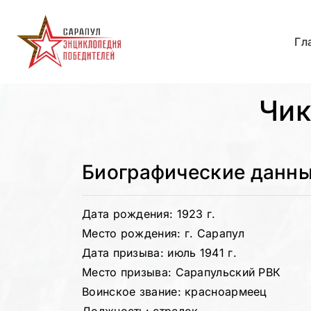
Гл
Чик
Биографические данн
Дата рождения: 1923 г.
Место рождения: г. Сарапул
Дата призыва: июль 1941 г.
Место призыва: Сарапульский РВК
Воинское звание: красноармеец