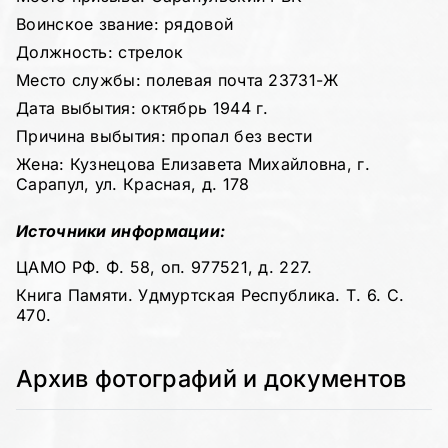
Воинское звание: рядовой
Должность: стрелок
Место службы: полевая почта 23731-Ж
Дата выбытия: октябрь 1944 г.
Причина выбытия: пропал без вести
Жена: Кузнецова Елизавета Михайловна, г.
Сарапул, ул. Красная, д. 178
Источники информации:
ЦАМО РФ. Ф. 58, оп. 977521, д. 227.
Книга Памяти. Удмуртская Республика. Т. 6. С.
470.
Архив фотографий и документов