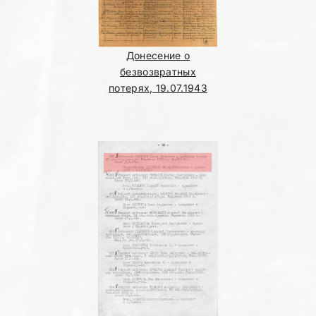
Донесение о
безвозвратных
потерях, 19.07.1943