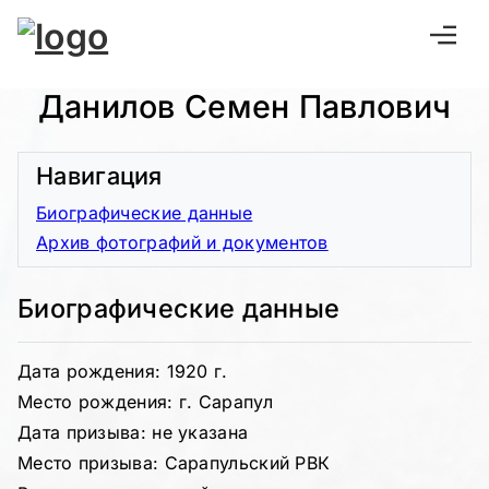
Данилов Семен Павлович
Навигация
Биографические данные
Архив фотографий и документов
Биографические данные
Дата рождения: 1920 г.
Место рождения: г. Сарапул
Дата призыва: не указана
Место призыва: Сарапульский РВК