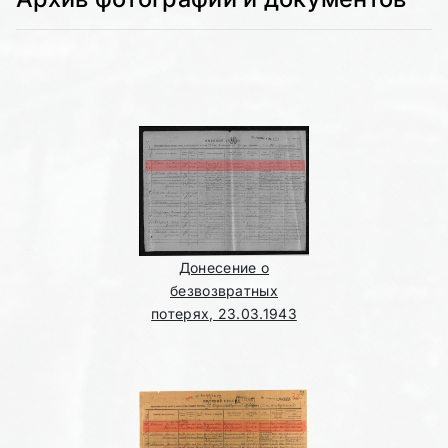
Донесение о
безвозвратных
потерях, 23.03.1943