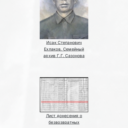
Исак Степанович
Ехлаков. Семейный
архив Г.Г. Сазонова
Лист донесения о
безвозвратных