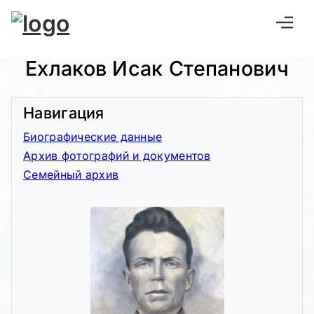
Ехлаков Исак Степанович
Навигация
Биографические данные
Архив фотографий и документов
Семейный архив