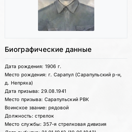
Биографические данные
Дата рождения: 1906 г.
Место рождения: г. Сарапул (Сарапульский р-н,
д. Непряха)
Дата призыва: 29.08.1941
Место призыва: Сарапульский РВК
Воинское звание: рядовой
Должность: стрелок
Место службы: 357-я стрелковая дивизия