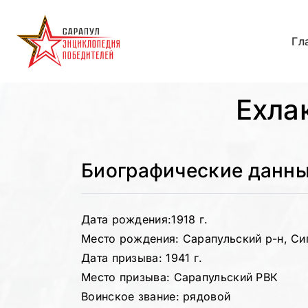
Гл
Ехла
Биографические данн
Дата рождения:
1918 г.
Место рождения: Сарапульский р-н, Сиг
Дата призыва: 1941 г.
Место призыва: Сарапульский РВК
Воинское звание: рядовой