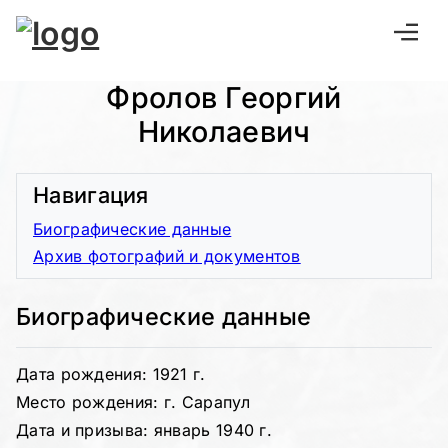
Фролов Георгий
Николаевич
Навигация
Биографические данные
Архив фотографий и документов
Биографические данные
Дата рождения: 1921 г.
Место рождения: г. Сарапул
Дата и призыва: январь 1940 г.