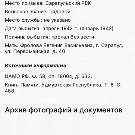
Место призыва: Сарапульский РВК
Воинское звание: рядовой
Место службы: не указано
Дата выбытия: апрель 1942 г. (январь 1942)
Причина выбытия: пропал без вести
Мать: Фролова Евгения Васильевна, г. Сарапул,
ул. Первомайская, д. 40
Источники информации:
ЦАМО РФ. Ф. 58, оп. 18004, д. 633.
Книга Памяти. Удмуртская Республика. Т. 6. С.
468.
Архив фотографий и документов