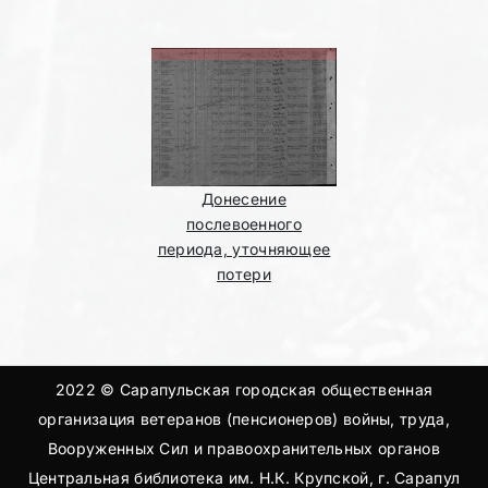
Донесение
послевоенного
периода, уточняющее
потери
2022 © Сарапульская городская общественная
организация ветеранов (пенсионеров) войны, труда,
Вооруженных Сил и правоохранительных органов
Центральная библиотека им. Н.К. Крупской, г. Сарапул