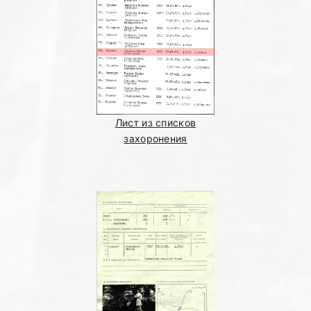
Лист из списков
захоронения