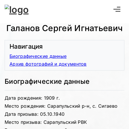
Галанов Сергей Игнатьевич
Навигация
Биографические данные
Архив фотографий и документов
Биографические данные
Дата рождения: 1909 г.
Место рождения: Сарапульский р-н, с. Сигаево
Дата призыва: 05.10.1940
Место призыва: Сарапульский РВК