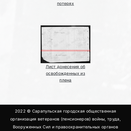
потерях
Лист донесения об
освобожденных из
плена
2022 © Сарапульская городская общественная
организация ветеранов (пенсионеров) войны, труда,
Вооруженных Сил и правоохранительных органов