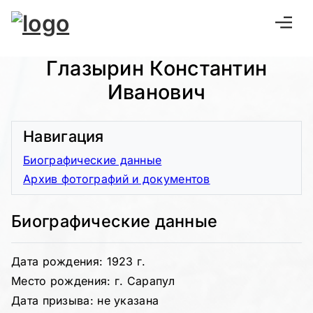
Глазырин Константин
Иванович
Навигация
Биографические данные
Архив фотографий и документов
Биографические данные
Дата рождения: 1923 г.
Место рождения: г. Сарапул
Дата призыва: не указана