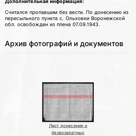
Дополнительная информация:
Считался пропавшим без вести. По донесению из
пересыльного пункта с. Ольховки Воронежской
обл. освобожден из плена 07.09.1943.
Архив фотографий и документов
Лист донесения о
безвозвратных