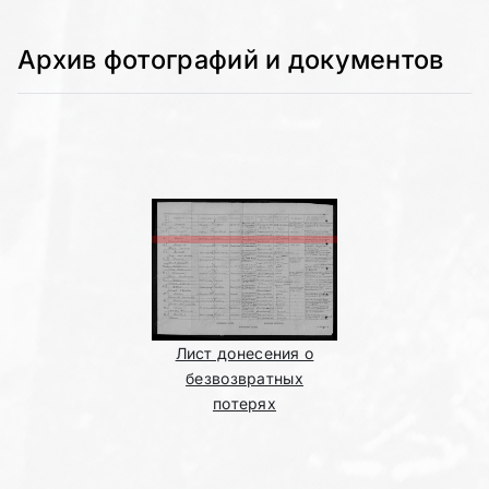
Архив фотографий и документов
Лист донесения о
безвозвратных
потерях