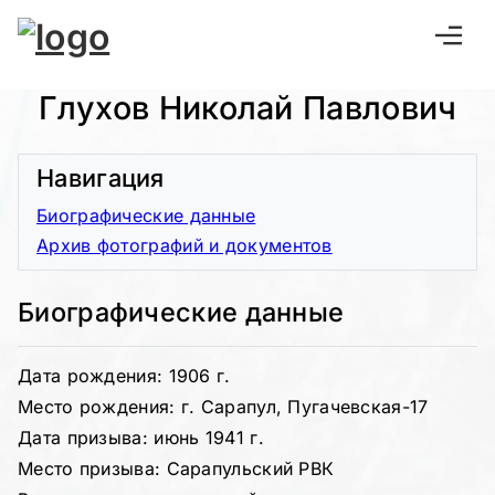
Глухов Николай Павлович
Навигация
Биографические данные
Архив фотографий и документов
Биографические данные
Дата рождения: 1906 г.
Место рождения: г. Сарапул, Пугачевская-17
Дата призыва: июнь 1941 г.
Место призыва: Сарапульский РВК