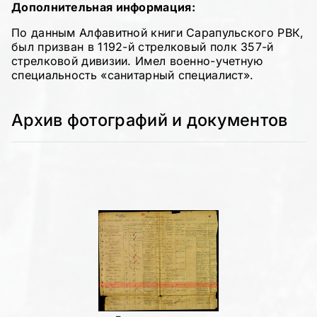
Дополнительная информация:
По данным Алфавитной книги Сарапульского РВК,
был призван в 1192-й стрелковый полк 357-й
стрелковой дивизии. Имел военно-учетную
специальность «санитарный специалист».
Архив фотографий и документов