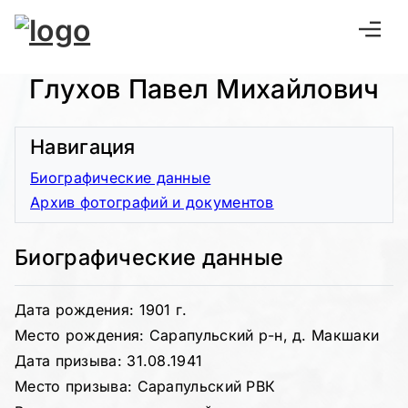
Глухов Павел Михайлович
Навигация
Биографические данные
Архив фотографий и документов
Биографические данные
Дата рождения: 1901 г.
Место рождения: Сарапульский р-н, д. Макшаки
Дата призыва: 31.08.1941
Место призыва: Сарапульский РВК