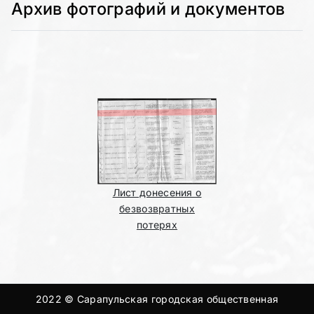
Архив фотографий и документов
Лист донесения о
безвозвратных
потерях
2022 © Сарапульская городская общественная