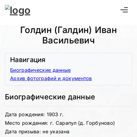
Голдин (Галдин) Иван
Васильевич
Навигация
Биографические данные
Архив фотографий и документов
Биографические данные
Дата рождения: 1903 г.
Место рождения: г. Сарапул (д. Горбуново)
Дата призыва: не указана