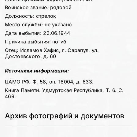
Воинское звание: рядовой
Должность: стрелок
Место службы: не указано
Дата выбытия: 22.06.1944
Причина выбытия: погиб
Отец: Исламов Хафис, г. Сарапул, ул.
Достоевского, д. 60
Источники информации:
ЦАМО РФ. Ф. 58, оп. 18004, д. 633.
Книга Памяти. Удмуртская Республика. Т. 6. С.
469.
Архив фотографий и документов