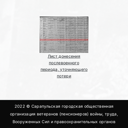
Лист донесения
послевоенного
периода, уточняющего
потери
2022 © Сарапульская городская общественная
организация ветеранов (пенсионеров) войны, труда,
Вооруженных Сил и правоохранительных органов