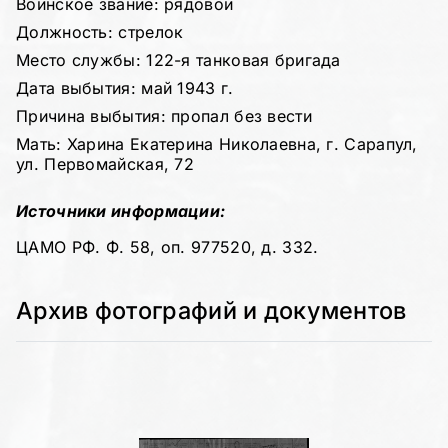
Воинское звание: рядовой
Должность: стрелок
Место службы: 122-я танковая бригада
Дата выбытия: май 1943 г.
Причина выбытия: пропал без вести
Мать: Харина Екатерина Николаевна, г. Сарапул,
ул. Первомайская, 72
Источники информации:
ЦАМО РФ. Ф. 58, оп. 977520, д. 332.
Архив фотографий и документов