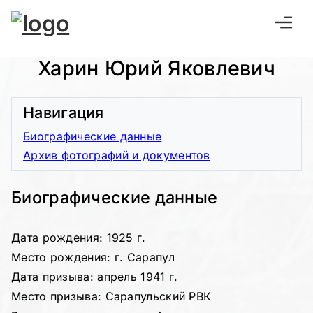
Харин Юрий Яковлевич
Навигация
Биографические данные
Архив фотографий и документов
Биографические данные
Дата рождения: 1925 г.
Место рождения: г. Сарапул
Дата призыва: апрель 1941 г.
Место призыва: Сарапульский РВК