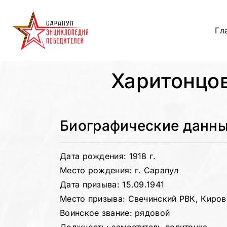
Гл
Харитонцов
Биографические данн
Дата рождения: 1918 г.
Место рождения: г. Сарапул
Дата призыва: 15.09.1941
Место призыва: Свечинский РВК, Киров
Воинское звание: рядовой