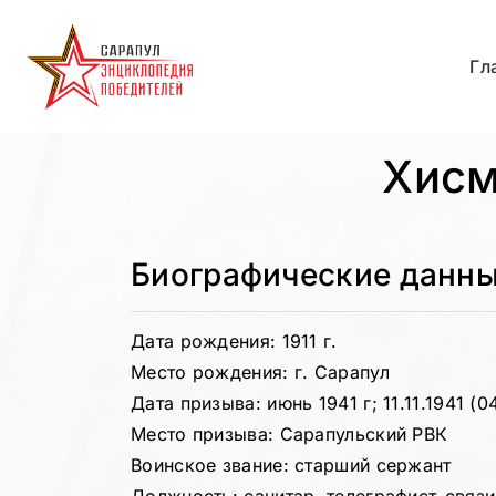
Гл
Хисм
Биографические данн
Дата рождения: 1911 г.
Место рождения: г. Сарапул
Дата призыва: июнь 1941 г; 11.11.1941 (0
Место призыва: Сарапульский РВК
Воинское звание: старший сержант