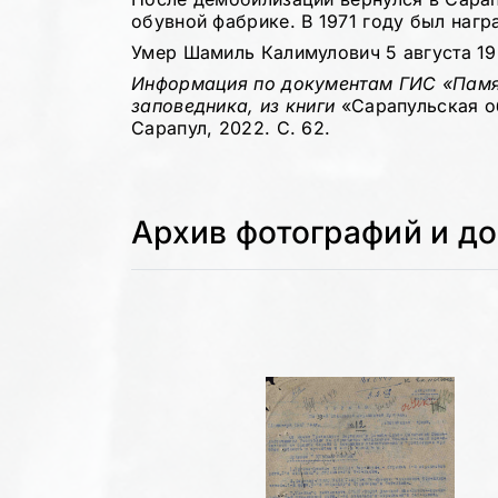
обувной фабрике. В 1971 году был наг
Умер Шамиль Калимулович 5 августа 19
Информация по документам ГИС «Памя
заповедника, из книги
«Сарапульская о
Сарапул, 2022. С. 62.
Архив фотографий и д