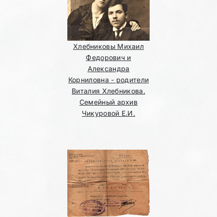
Хлебниковы Михаил
Федорович и
Александра
Корниловна - родители
Виталия Хлебникова.
Семейный архив
Чикуровой Е.И.