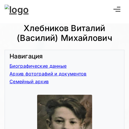
Хлебников Виталий
(Василий) Михайлович
Навигация
Биографические данные
Архив фотографий и документов
Семейный архив