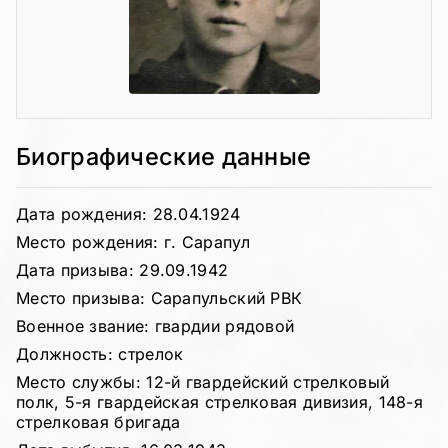
Биографические данные
Дата рождения: 28.04.1924
Место рождения: г. Сарапул
Дата призыва: 29.09.1942
Место призыва: Сарапульский РВК
Военное звание: гвардии рядовой
Должность: стрелок
Место службы: 12-й гвардейский стрелковый
полк, 5-я гвардейская стрелковая дивизия, 148-я
стрелковая бригада