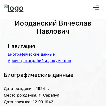
Иорданский Вячеслав
Павлович
Навигация
Биографические данные
Архив фотографий и документов
Биографические данные
Дата рождения: 1924 г.
Место рождения: г. Сарапул
Дата призыва: 12.09.1942