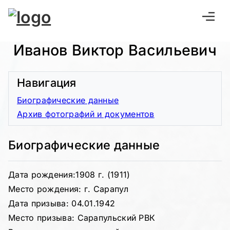
Иванов Виктор Васильевич
Навигация
Биографические данные
Архив фотографий и документов
Биографические данные
Дата рождения:1908 г. (1911)
Место рождения: г. Сарапул
Дата призыва: 04.01.1942
Место призыва: Сарапульский РВК