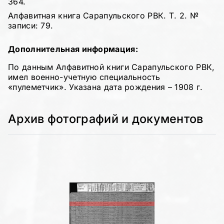
364.
Алфавитная книга Сарапульского РВК. Т. 2. №
записи: 79.
Дополнительная информация:
По данным Алфавитной книги Сарапульского РВК,
имел военно-учетную специальность
«пулеметчик». Указана дата рождения – 1908 г.
Архив фотографий и документов