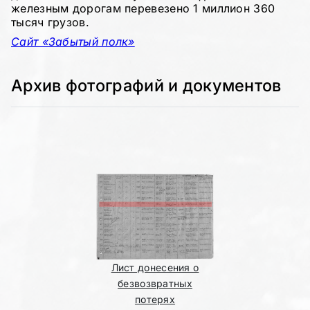
железным дорогам перевезено 1 миллион 360
тысяч грузов.
Сайт «Забытый полк»
Архив фотографий и документов
Лист донесения о
безвозвратных
потерях