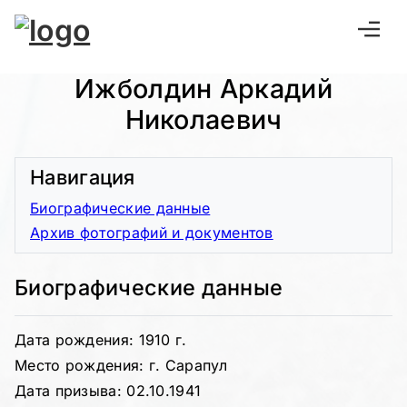
Ижболдин Аркадий
Николаевич
Навигация
Биографические данные
Архив фотографий и документов
Биографические данные
Дата рождения: 1910 г.
Место рождения: г. Сарапул
Дата призыва: 02.10.1941