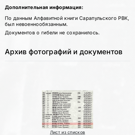
Дополнительная информация:
По данным Алфавитной книги Сарапульского РВК,
был невоеннообязанным.
Документов о гибели не сохранилось.
Архив фотографий и документов
Лист из списков