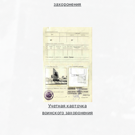
захоронения
Учетная карточка
воинского захоронения