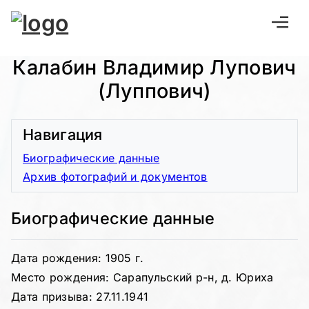
Калабин Владимир Лупович
(Луппович)
Навигация
Биографические данные
Архив фотографий и документов
Биографические данные
Дата рождения: 1905 г.
Место рождения: Сарапульский р-н, д. Юриха
Дата призыва: 27.11.1941