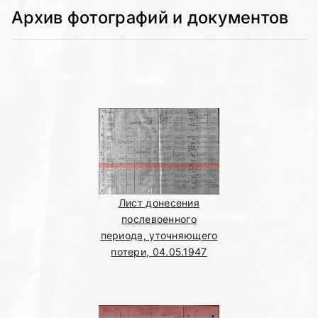
Архив фотографий и документов
Лист донесения
послевоенного
периода, уточняющего
потери, 04.05.1947