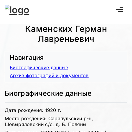
Каменских Герман
Лавреньевич
Навигация
Биографические данные
Архив фотографий и документов
Биографические данные
Дата рождения: 1920 г.
Место рождения: Сарапульский р-н,
Шевыряловский с/с, д. Б. Поляны