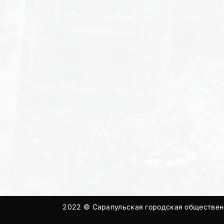
2022 © Сарапульская городская общественн