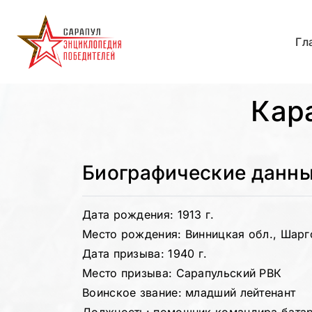
Гл
Кар
Биографические данн
Дата рождения: 1913 г.
Место рождения: Винницкая обл., Шарг
Дата призыва: 1940 г.
Место призыва: Сарапульский РВК
Воинское звание: младший лейтенант