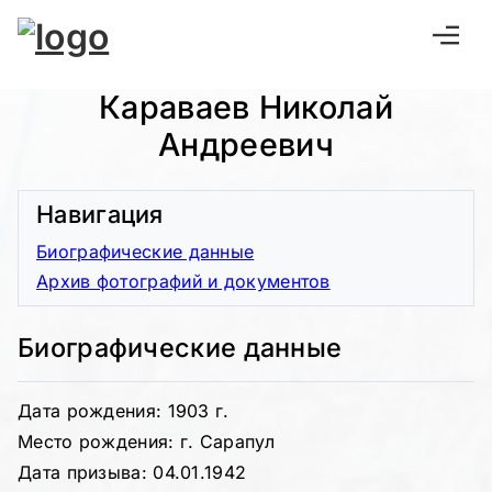
Караваев Николай
Андреевич
Навигация
Биографические данные
Архив фотографий и документов
Биографические данные
Дата рождения: 1903 г.
Место рождения: г. Сарапул
Дата призыва: 04.01.1942