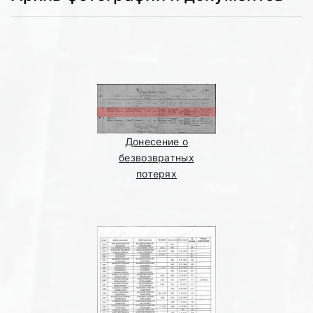
Донесение о
безвозвратных
потерях