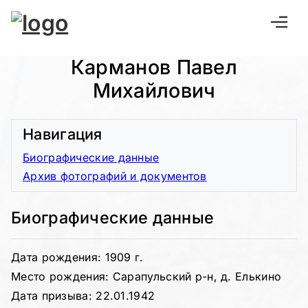
Карманов Павел
Михайлович
Навигация
Биографические данные
Архив фотографий и документов
Биографические данные
Дата рождения: 1909 г.
Место рождения: Сарапульский р-н, д. Елькино
Дата призыва: 22.01.1942