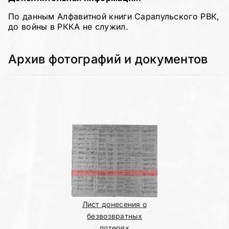
По данным Алфавитной книги Сарапульского РВК,
до войны в РККА не служил.
Архив фотографий и документов
Лист донесения о
безвозвратных
потерях