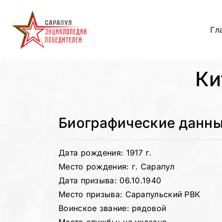
Гл
Ки
Биографические данн
Дата рождения: 1917 г.
Место рождения: г. Сарапул
Дата призыва: 06.10.1940
Место призыва: Сарапульский РВК
Воинское звание: рядовой