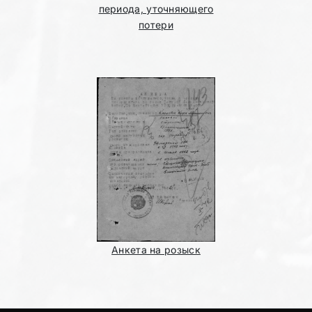
периода, уточняющего
потери
Анкета на розыск