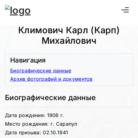
Климович Карл (Карп)
Михайлович
Навигация
Биографические данные
Архив фотографий и документов
Биографические данные
Дата рождения: 1906 г.
Место рождения: г. Сарапул
Дата призыва: 02.10.1941