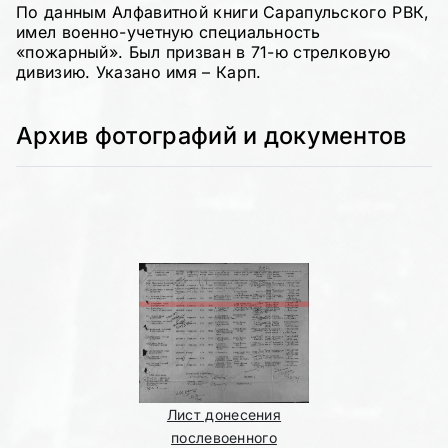
По данным Алфавитной книги Сарапульского РВК,
имел военно-учетную специальность
«пожарный». Был призван в 71-ю стрелковую
дивизию. Указано имя – Карп.
Архив фотографий и документов
Лист донесения
послевоенного