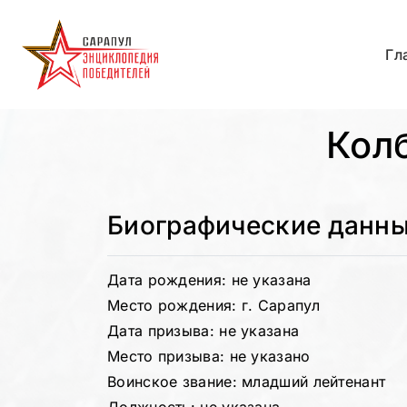
Гл
Кол
Биографические данн
Дата рождения: не указана
Место рождения: г. Сарапул
Дата призыва: не указана
Место призыва: не указано
Воинское звание: младший лейтенант