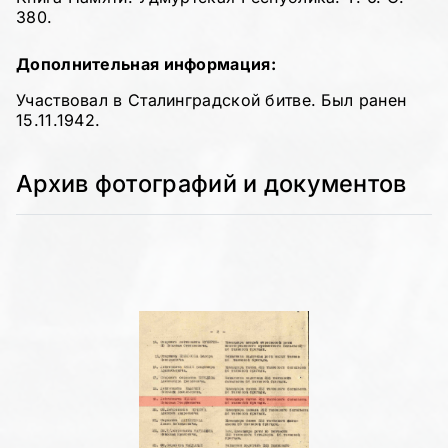
380.
Дополнительная информация:
Участвовал в Сталинградской битве. Был ранен
15.11.1942.
Архив фотографий и документов