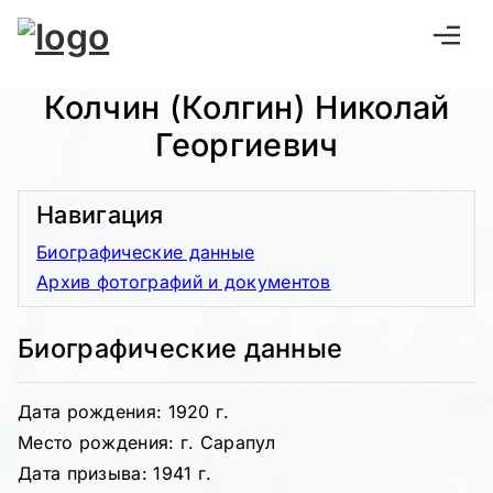
Колчин (Колгин) Николай
Георгиевич
Навигация
Биографические данные
Архив фотографий и документов
Биографические данные
Дата рождения: 1920 г.
Место рождения: г. Сарапул
Дата призыва: 1941 г.