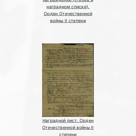
наградном списке).
Орден Отечественной
войны II степени
Наградной лист. Орден
Отечественной войны II
степени