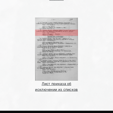
Лист приказа об
исключении из списков