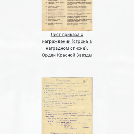
Лист приказа о
награждении (строка в
наградном списке).
Орден Красной Звезды