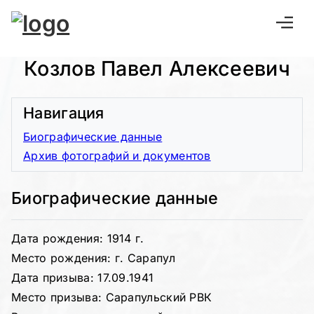
Козлов Павел Алексеевич
Навигация
Биографические данные
Архив фотографий и документов
Биографические данные
Дата рождения: 1914 г.
Место рождения: г. Сарапул
Дата призыва: 17.09.1941
Место призыва: Сарапульский РВК